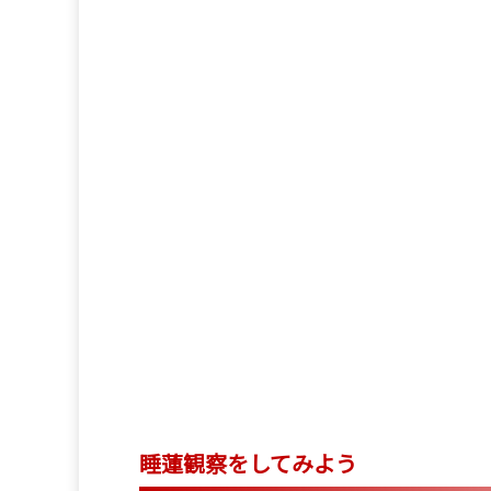
睡蓮観察をしてみよう