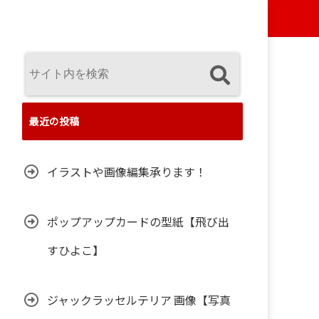
最近の投稿
イラストや画像編集承ります！
ポップアップカードの型紙【飛び出
すひよこ】
ジャックラッセルテリア 画像【写真