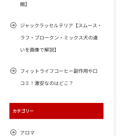
館】
ジャックラッセルテリア【スムース・
ラフ・ブロークン・ミックス犬の違
いを画像で解説】
フィットライフコーヒー副作用や口
コミ！激安なのはどこ？
カテゴリー
アロマ