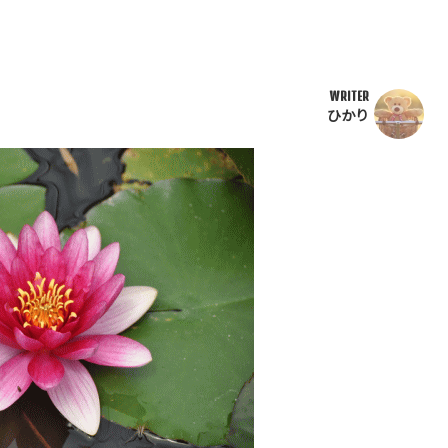
WRITER
ひかり