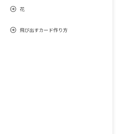
花
飛び出すカード作り方