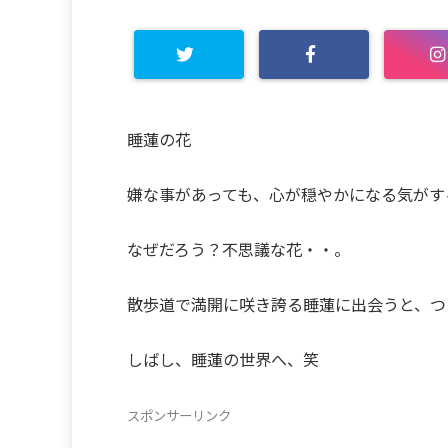
睡蓮の花
嫌な事があっても、心が穏やかになる気がす
なぜだろう？不思議な花・・。
散歩道で満開に咲き誇る睡蓮に出会うと、つ
しばし、睡蓮の世界へ、笑
スポンサーリンク