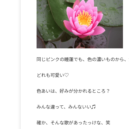
同じピンクの睡蓮でも、色の濃いものから、
どれも可愛い♡
色あいは、好みが分かれるところ？
みんな違って、みんないい♫
確か、そんな歌があったっけな、笑