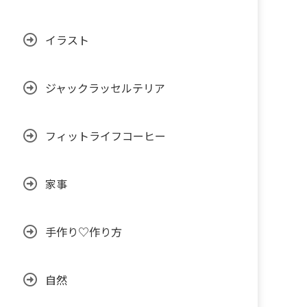
イラスト
ジャックラッセルテリア
フィットライフコーヒー
家事
手作り♡作り方
自然