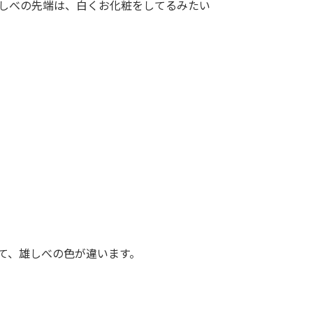
しべの先端は、白くお化粧をしてるみたい
て、雄しべの色が違います。