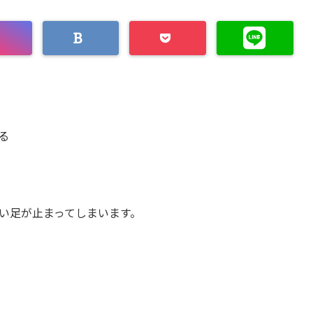
る
い足が止まってしまいます。