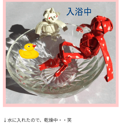
↓水に入れたので、乾燥中・・笑