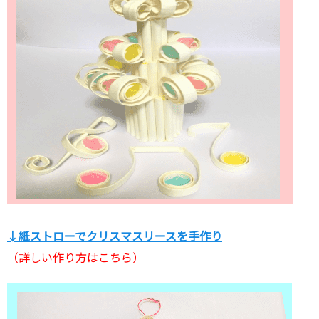
↓紙ストローでクリスマスリースを手作り
（詳しい作り方はこちら）