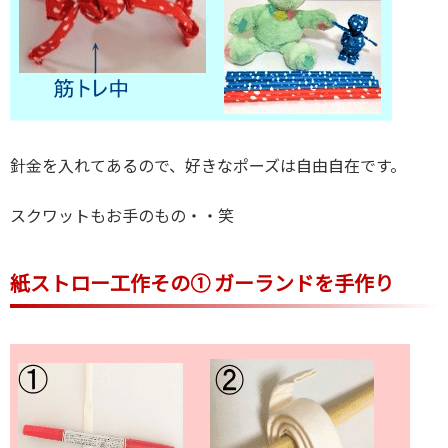
針金を入れてあるので、好きなポーズは自由自在です。
スクワットもお手のもの・・笑
紙ストロー工作その① ガーランドを手作り