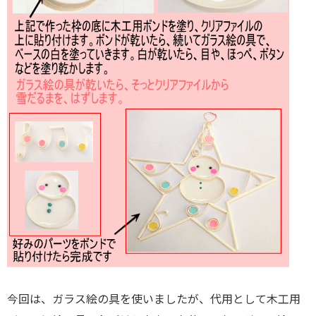
今回は、ガラス絵の具を使いましたが、代用として木工用