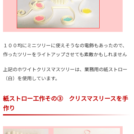
１００均にミニツリーに使えそうなの電飾もあったので、
作ったツリーをライトアップさせても素敵かもしれません
上記のホワイトクリスマスツリーは、業務用の紙ストロー
（白）を使用しています。
紙ストロー工作その③ クリスマスリースを手
作り