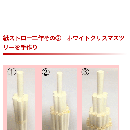
紙ストロー工作その② ホワイトクリスマスツ
リーを手作り