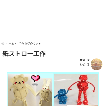
ホーム
手作り♡作り方
紙ストロー工作
WRITER
ひかり