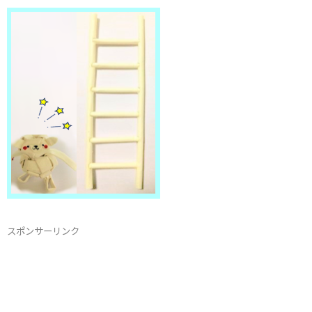
スポンサーリンク