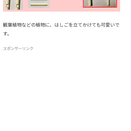
観葉植物などの植物に、はしごを立てかけても可愛いで
す。
スポンサーリンク