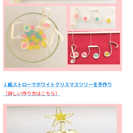
↓紙ストローでホワイトクリスマスツリーを手作り
（詳しい作り方はこちら）