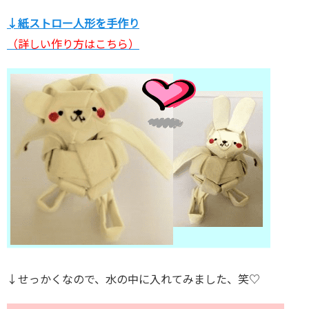
↓紙ストロー人形を手作り
（詳しい作り方はこちら）
↓せっかくなので、水の中に入れてみました、笑♡