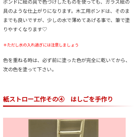
ボンドに絵の具で色づけしたものを使っても、ガラス絵の
具のような仕上がりになります。木工用ボンドは、そのま
までも良いですが、少しの水で薄めてあげる事で、筆で塗
りやすくなります♡
＊ただし水の入れ過ぎには注意しましょう
色を重ねる時は、必ず前に塗った色が完全に乾いてから、
次の色を塗って下さい。
紙ストロー工作その④ はしごを手作り