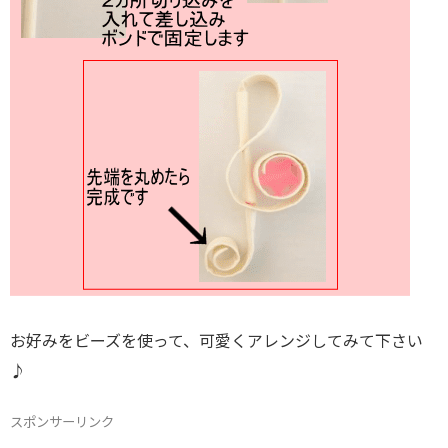
お好みをビーズを使って、可愛くアレンジしてみて下さい
♪
スポンサーリンク